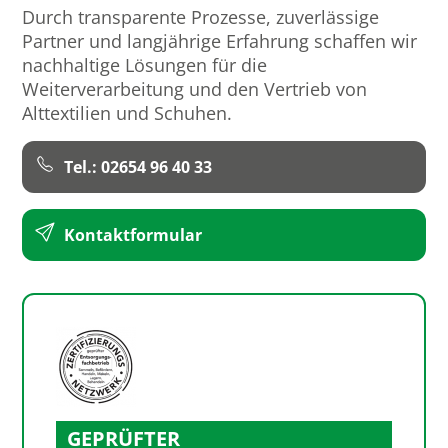
Durch transparente Prozesse, zuverlässige
Partner und langjährige Erfahrung schaffen wir
nachhaltige Lösungen für die
Weiterverarbeitung und den Vertrieb von
Alttextilien und Schuhen.
Tel.: 02654 96 40 33
Kontaktformular
GEPRÜFTER