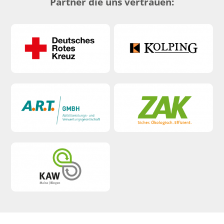
Partner die uns vertrauen: