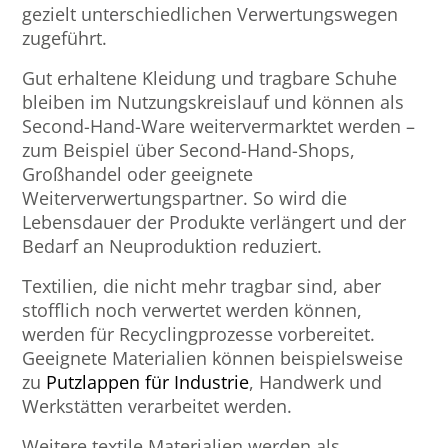
gezielt unterschiedlichen Verwertungswegen
zugeführt.
Gut erhaltene Kleidung und tragbare Schuhe
bleiben im Nutzungskreislauf und können als
Second-Hand-Ware weitervermarktet werden –
zum Beispiel über Second-Hand-Shops,
Großhandel oder geeignete
Weiterverwertungspartner. So wird die
Lebensdauer der Produkte verlängert und der
Bedarf an Neuproduktion reduziert.
Textilien, die nicht mehr tragbar sind, aber
stofflich noch verwertet werden können,
werden für Recyclingprozesse vorbereitet.
Geeignete Materialien können beispielsweise
zu
Putzlappen für Industrie
, Handwerk und
Werkstätten verarbeitet werden.
Weitere textile Materialien werden als