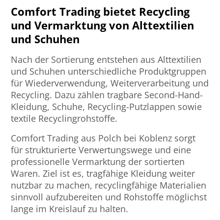
Comfort Trading bietet Recycling
und Vermarktung von Alttextilien
und Schuhen
Nach der Sortierung entstehen aus Alttextilien
und Schuhen unterschiedliche Produktgruppen
für Wiederverwendung, Weiterverarbeitung und
Recycling. Dazu zählen tragbare Second-Hand-
Kleidung, Schuhe, Recycling-Putzlappen sowie
textile Recyclingrohstoffe.
Comfort Trading aus Polch bei Koblenz sorgt
für strukturierte Verwertungswege und eine
professionelle Vermarktung der sortierten
Waren. Ziel ist es, tragfähige Kleidung weiter
nutzbar zu machen, recyclingfähige Materialien
sinnvoll aufzubereiten und Rohstoffe möglichst
lange im Kreislauf zu halten.