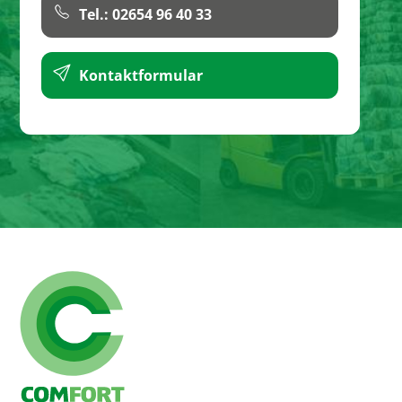
Tel.: 02654 96 40 33
Kontaktformular