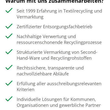
Warum mit uns zusammenarbeiten?
Seit 1999 Erfahrung in Textilrecycling und
Vermarktung
Zertifizierter Entsorgungsfachbetrieb
Nachhaltige Verwertung und
ressourcenschonende Recyclingprozesse
Strukturierte Vermarktung von Second-
Hand-Ware und Recyclingrohstoffen
Rechtssichere, transparente und
nachvollziehbare Abläufe
Erfüllung aller ausschreibungsrelevanten
Kriterien
Individuelle Lösungen für Kommunen,
Organisationen und gewerbliche Partner