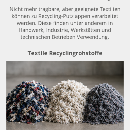
Nicht mehr tragbare, aber geeignete Textilien
können zu Recycling-Putzlappen verarbeitet
werden. Diese finden unter anderem in
Handwerk, Industrie, Werkstätten und
technischen Betrieben Verwendung.
Textile Recyclingrohstoffe