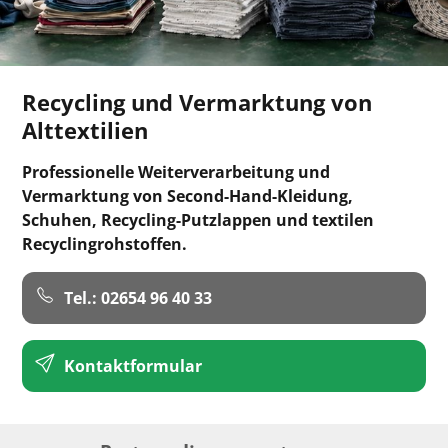
Recycling und Vermarktung von
Alttextilien
Professionelle Weiterverarbeitung und
Vermarktung von Second-Hand-Kleidung,
Schuhen, Recycling-Putzlappen und textilen
Recyclingrohstoffen.
Tel.: 02654 96 40 33
Kontaktformular