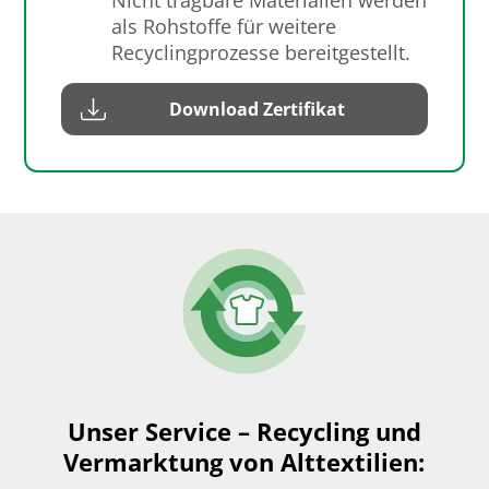
Nicht tragbare Materialien werden
als Rohstoffe für weitere
Recyclingprozesse bereitgestellt.
Download Zertifikat
Unser Service – Recycling und
Vermarktung von Alttextilien: