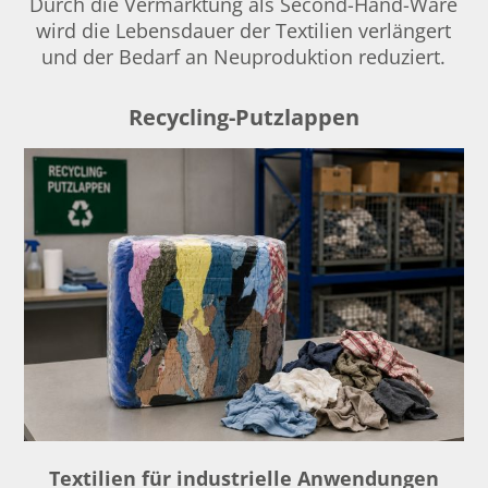
Durch die Vermarktung als Second-Hand-Ware
wird die Lebensdauer der Textilien verlängert
und der Bedarf an Neuproduktion reduziert.
Recycling-Putzlappen
Textilien für industrielle Anwendungen