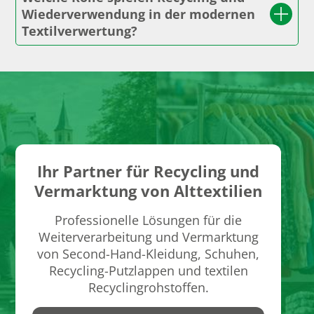
Wiederverwendung in der modernen
Textilverwertung?
Ihr Partner für Recycling und
Vermarktung von Alttextilien
Professionelle Lösungen für die
Weiterverarbeitung und Vermarktung
von Second-Hand-Kleidung, Schuhen,
Recycling-Putzlappen und textilen
Recyclingrohstoffen.