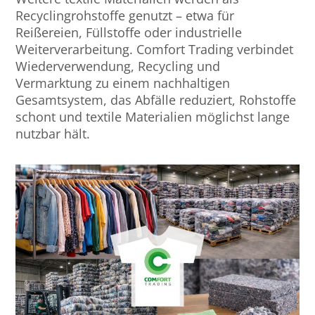
Recyclingrohstoffe genutzt – etwa für
Reißereien, Füllstoffe oder industrielle
Weiterverarbeitung. Comfort Trading verbindet
Wiederverwendung, Recycling und
Vermarktung zu einem nachhaltigen
Gesamtsystem, das Abfälle reduziert, Rohstoffe
schont und textile Materialien möglichst lange
nutzbar hält.