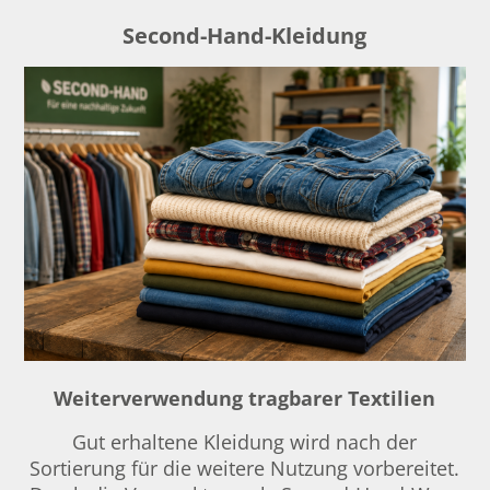
Second-Hand-Kleidung
Weiterverwendung tragbarer Textilien
Gut erhaltene Kleidung wird nach der
Sortierung für die weitere Nutzung vorbereitet.