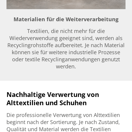
Materialien für die Weiterverarbeitung
Textilien, die nicht mehr für die
Wiederverwendung geeignet sind, werden als
Recyclingrohstoffe aufbereitet. Je nach Material
können sie für weitere industrielle Prozesse
oder textile Recyclinganwendungen genutzt
werden.
Nachhaltige Verwertung von
Alttextilien und Schuhen
Die professionelle Verwertung von Alttextilien
beginnt nach der Sortierung. Je nach Zustand,
Qualität und Material werden die Textilien