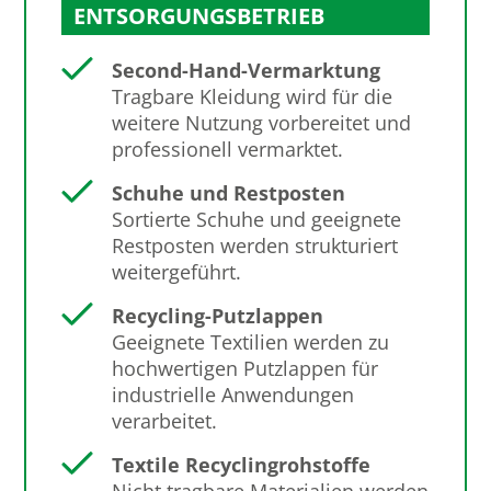
ENTSORGUNGSBETRIEB
Second-Hand-Vermarktung
Tragbare Kleidung wird für die
weitere Nutzung vorbereitet und
professionell vermarktet.
Schuhe und Restposten
Sortierte Schuhe und geeignete
Restposten werden strukturiert
weitergeführt.
Recycling-Putzlappen
Geeignete Textilien werden zu
hochwertigen Putzlappen für
industrielle Anwendungen
verarbeitet.
Textile Recyclingrohstoffe