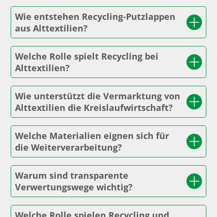
Wie entstehen Recycling-Putzlappen
aus Alttextilien?
Welche Rolle spielt Recycling bei
Alttextilien?
Wie unterstützt die Vermarktung von
Alttextilien die Kreislaufwirtschaft?
Welche Materialien eignen sich für
die Weiterverarbeitung?
Warum sind transparente
Verwertungswege wichtig?
Welche Rolle spielen Recycling und