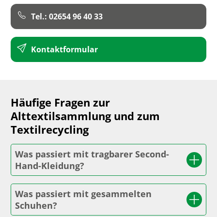
Tel.: 02654 96 40 33
Kontaktformular
Häufige Fragen zur
Alttextilsammlung und zum
Textilrecycling
Was passiert mit tragbarer Second-
Hand-Kleidung?
Was passiert mit gesammelten
Schuhen?